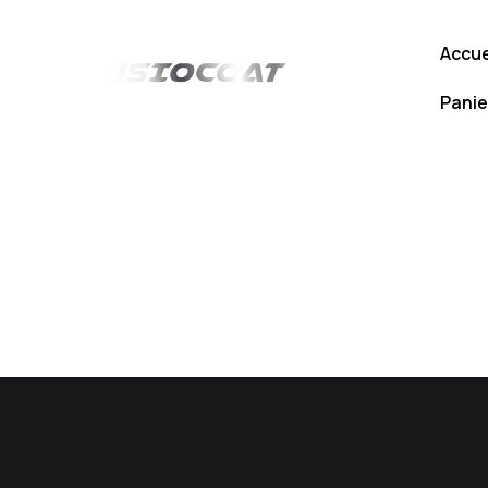
Accue
Panie