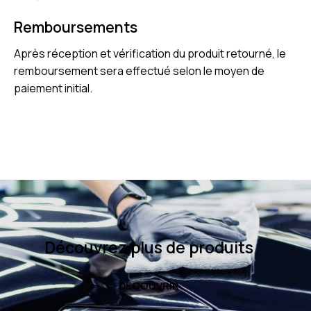
Remboursements
Après réception et vérification du produit retourné, le
remboursement sera effectué selon le moyen de
paiement initial.
Découvrez plus de produits
DECOUVRIR