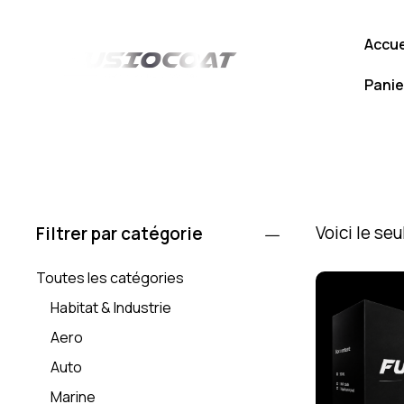
Accue
Panie
Voici le seu
Filtrer par catégorie
Toutes les catégories
Habitat & Industrie
Aero
Auto
Marine