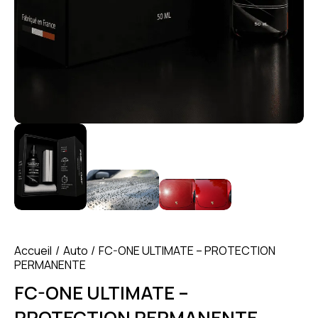
Accueil
Auto
FC-ONE ULTIMATE – PROTECTION
PERMANENTE
FC-ONE ULTIMATE –
PROTECTION PERMANENTE