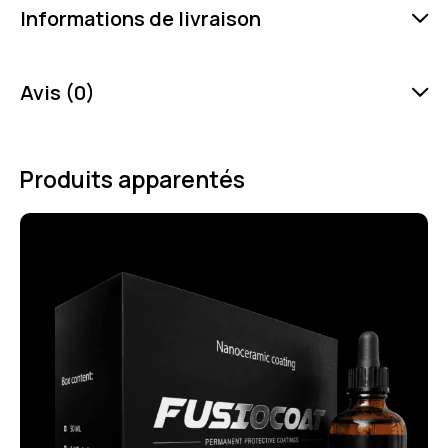
Informations de livraison
Avis (0)
Produits apparentés