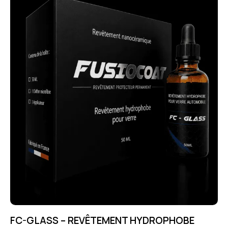
FC-GLASS – REVÊTEMENT HYDROPHOBE